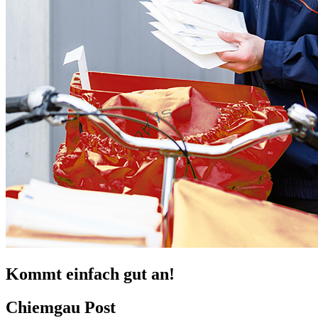
Kommt einfach gut an!
Chiemgau Post