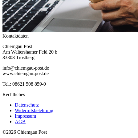
Kontaktdaten
Chiemgau Post
Am Waltershamer Feld 20 b
83308 Trostberg
info@chiemgau-post.de
www.chiemgau-post.de
Tel.: 08621 508 859-0
Rechtliches
Datenschutz
Widerrufsbelehrung
Impressum
AGB
©2026 Chiemgau Post