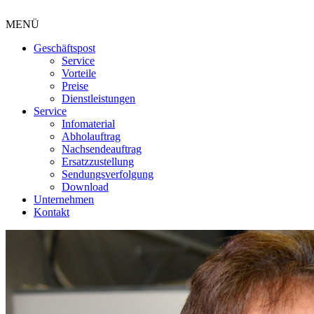
MENÜ
Geschäftspost
Service
Vorteile
Preise
Dienstleistungen
Service
Infomaterial
Abholauftrag
Nachsendeauftrag
Ersatzzustellung
Sendungsverfolgung
Download
Unternehmen
Kontakt