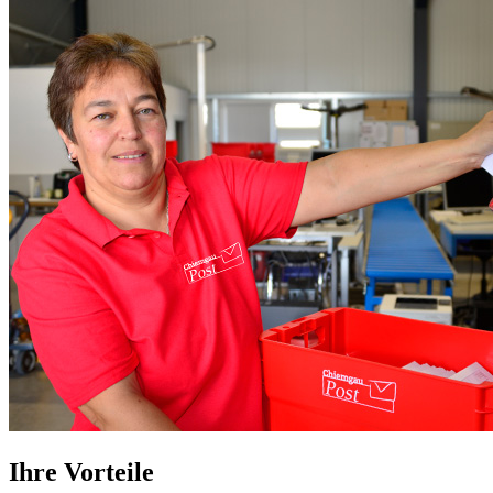
Ihre Vorteile